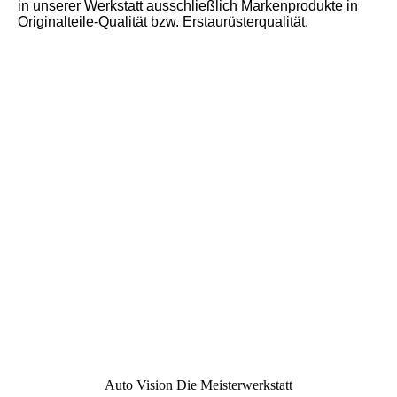
in unserer Werkstatt ausschließlich Markenprodukte in
Originalteile-Qualität bzw. Erstaurüsterqualität.
Auto Vision Die Meisterwerkstatt